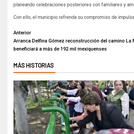
planeando celebraciones posteriores con familiares y am
Con ello, el municipio refrenda su compromiso de impuls
Anterior
Arranca Delfina Gómez reconstrucción del camino L
beneficiará a más de 192 mil mexiquenses
MÁS HISTORIAS