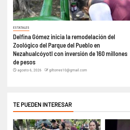
ESTATALES
Delfina Gómez inicia la remodelación del
Zoológico del Parque del Pueblo en
Nezahualcóyotl con inversión de 160 millones
de pesos
agosto 6, 2026
giltorres10@gmail.com
TE PUEDEN INTERESAR