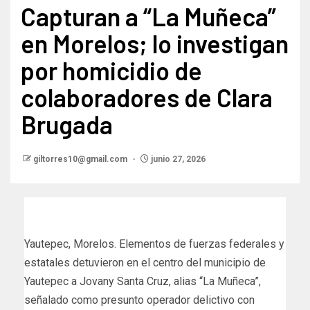
Capturan a “La Muñeca”
en Morelos; lo investigan
por homicidio de
colaboradores de Clara
Brugada
giltorres10@gmail.com
junio 27, 2026
Yautepec, Morelos. Elementos de fuerzas federales y
estatales detuvieron en el centro del municipio de
Yautepec a Jovany Santa Cruz, alias “La Muñeca”,
señalado como presunto operador delictivo con