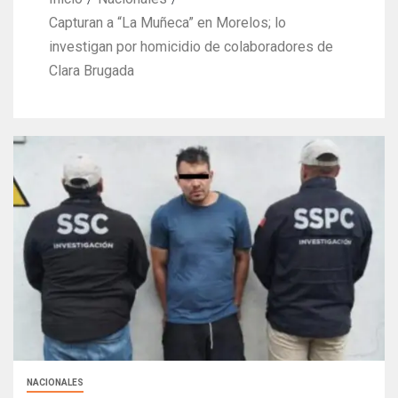
Capturan a “La Muñeca” en Morelos; lo
investigan por homicidio de colaboradores de
Clara Brugada
NACIONALES