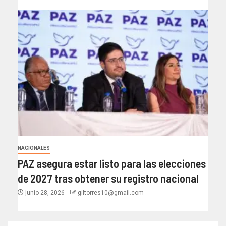
NACIONALES
PAZ asegura estar listo para las elecciones
de 2027 tras obtener su registro nacional
junio 28, 2026
giltorres10@gmail.com