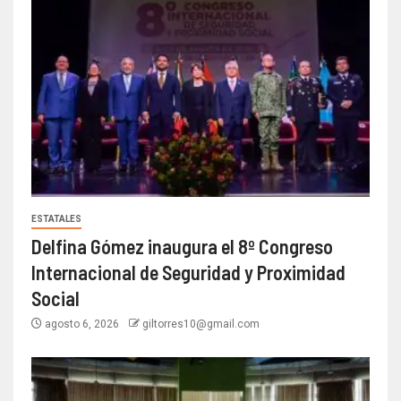
ESTATALES
Delfina Gómez inaugura el 8º Congreso
Internacional de Seguridad y Proximidad
Social
agosto 6, 2026
giltorres10@gmail.com