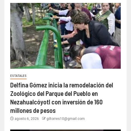
ESTATALES
Delfina Gómez inicia la remodelación del
Zoológico del Parque del Pueblo en
Nezahualcóyotl con inversión de 160
millones de pesos
agosto 6, 2026
giltorres10@gmail.com