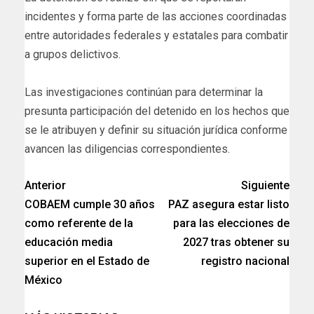
incidentes y forma parte de las acciones coordinadas
entre autoridades federales y estatales para combatir
a grupos delictivos.
Las investigaciones continúan para determinar la
presunta participación del detenido en los hechos que
se le atribuyen y definir su situación jurídica conforme
avancen las diligencias correspondientes.
Anterior
Siguiente
COBAEM cumple 30 años
PAZ asegura estar listo
como referente de la
para las elecciones de
educación media
2027 tras obtener su
superior en el Estado de
registro nacional
México