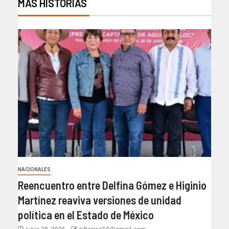
MÁS HISTORIAS
NACIONALES
Reencuentro entre Delfina Gómez e Higinio
Martínez reaviva versiones de unidad
política en el Estado de México