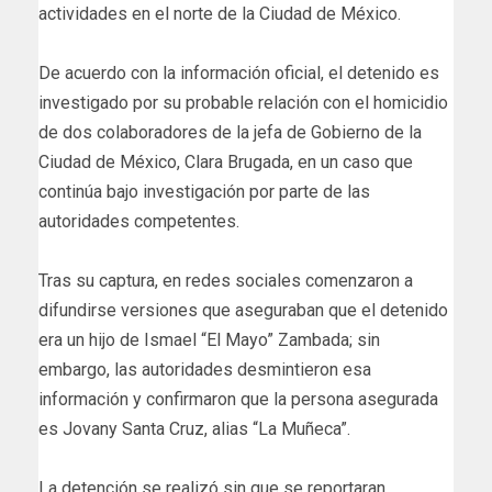
actividades en el norte de la Ciudad de México.
De acuerdo con la información oficial, el detenido es
investigado por su probable relación con el homicidio
de dos colaboradores de la jefa de Gobierno de la
Ciudad de México, Clara Brugada, en un caso que
continúa bajo investigación por parte de las
autoridades competentes.
Tras su captura, en redes sociales comenzaron a
difundirse versiones que aseguraban que el detenido
era un hijo de Ismael “El Mayo” Zambada; sin
embargo, las autoridades desmintieron esa
información y confirmaron que la persona asegurada
es Jovany Santa Cruz, alias “La Muñeca”.
La detención se realizó sin que se reportaran