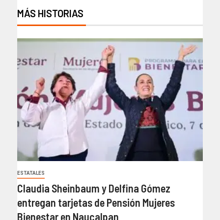
MÁS HISTORIAS
ESTATALES
Claudia Sheinbaum y Delfina Gómez
entregan tarjetas de Pensión Mujeres
Bienestar en Naucalpan