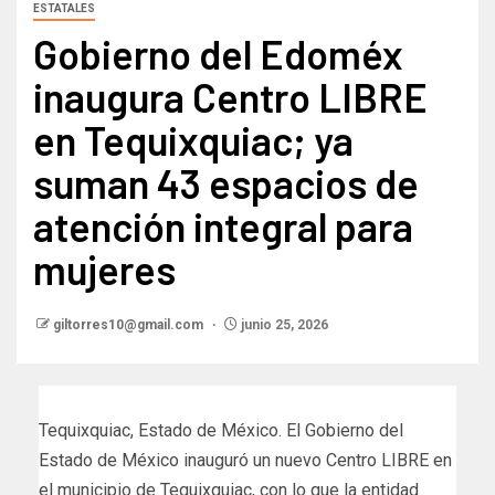
ESTATALES
Gobierno del Edoméx
inaugura Centro LIBRE
en Tequixquiac; ya
suman 43 espacios de
atención integral para
mujeres
giltorres10@gmail.com
junio 25, 2026
Tequixquiac, Estado de México. El Gobierno del
Estado de México inauguró un nuevo Centro LIBRE en
el municipio de Tequixquiac, con lo que la entidad