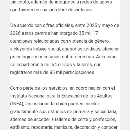
sin costo, además de integrarse a redes de apoyo
que favorecen una vida libre de violencia.
De acuerdo con cifras oficiales, entre 2025 y mayo de
2026 estos centros han otorgado 35 mil 17
atenciones relacionadas con violencia de género,
incluyendo trabajo social, asesorías jurídicas, atención
psicológica y orientación sobre derechos. Asimismo,
se impartieron 5 mil 64 cursos y talleres, que
registraron más de 85 mil participaciones.
Como parte de los servicios, en coordinación con el
Instituto Nacional para la Educación de los Adultos
(INEA), las usuarias también pueden concluir
gratuitamente sus estudios de primaria y secundaria,
además de acceder a talleres de corte y confección,
estilismo, repostería, manicura, decoración y conocer