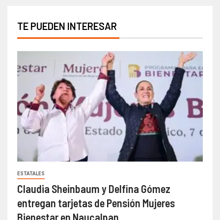
TE PUEDEN INTERESAR
ESTATALES
Claudia Sheinbaum y Delfina Gómez
entregan tarjetas de Pensión Mujeres
Bienestar en Naucalpan