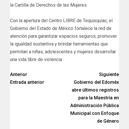
la Cartilla de Derechos de las Mujeres.
Con la apertura del Centro LIBRE de Tequixquiac, el
Gobierno del Estado de México fortalece la red de
atención para garantizar espacios seguros, promover
la igualdad sustantiva y brindar herramientas que
permitan a niñas, adolescentes y mujeres desarrollar
una vida libre de violencia.
Anterior
Siguiente
Entrada anterior
Gobierno del Edoméx
abre últimos registros
para la Maestría en
Administración Pública
Municipal con Enfoque
de Género