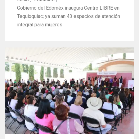
Gobierno del Edoméx inaugura Centro LIBRE en
Tequixquiac; ya suman 43 espacios de atención
integral para mujeres