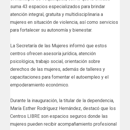
suma 43 espacios especializados para brindar
atención integral, gratuita y multidisciplinaria a
mujeres en situación de violencia, así como servicios
para fortalecer su autonomía y bienestar.
La Secretaría de las Mujeres informó que estos
centros ofrecen asesoría jurídica, atención
psicológica, trabajo social, orientación sobre
derechos de las mujeres, además de talleres y
capacitaciones para fomentar el autoempleo y el
empoderamiento económico.
Durante la inauguración, la titular de la dependencia,
María Esther Rodríguez Hernández, destacó que los
Centros LIBRE son espacios seguros donde las
mujeres pueden recibir acompañamiento profesional