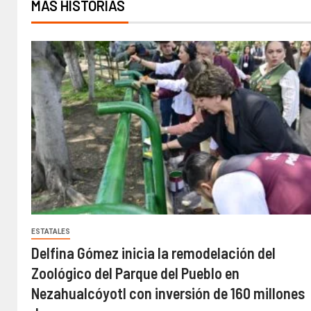
MÁS HISTORIAS
ESTATALES
Delfina Gómez inicia la remodelación del
Zoológico del Parque del Pueblo en
Nezahualcóyotl con inversión de 160 millones