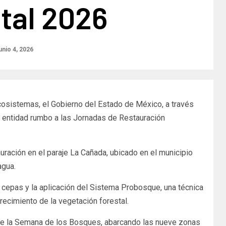
tal 2026
unio 4, 2026
ecosistemas, el Gobierno del Estado de México, a través
a entidad rumbo a las Jornadas de Restauración
uración en el paraje La Cañada, ubicado en el municipio
agua.
 cepas y la aplicación del Sistema Probosque, una técnica
recimiento de la vegetación forestal.
 de la Semana de los Bosques, abarcando las nueve zonas