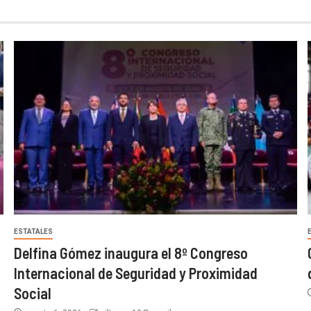
ESTATALES
Delfina Gómez inaugura el 8º Congreso
Internacional de Seguridad y Proximidad
Social