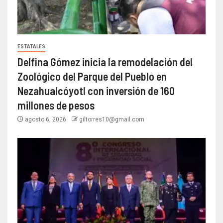
ESTATALES
Delfina Gómez inicia la remodelación del
Zoológico del Parque del Pueblo en
Nezahualcóyotl con inversión de 160
millones de pesos
agosto 6, 2026
giltorres10@gmail.com