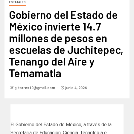
ESTATALES
Gobierno del Estado de
México invierte 14.7
millones de pesos en
escuelas de Juchitepec,
Tenango del Aire y
Temamatla
giltorres10@gmail.com
junio 4, 2026
El Gobierno del Estado de México, a través de la
Secretaría de Educación, Ciencia, Tecnología e