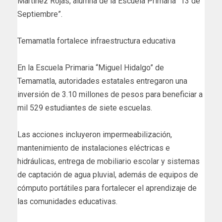
Martínez Rojas, alumna de la Escuela Primaria “13 de
Septiembre”.
Temamatla fortalece infraestructura educativa
En la Escuela Primaria “Miguel Hidalgo” de
Temamatla, autoridades estatales entregaron una
inversión de 3.10 millones de pesos para beneficiar a
mil 529 estudiantes de siete escuelas.
Las acciones incluyeron impermeabilización,
mantenimiento de instalaciones eléctricas e
hidráulicas, entrega de mobiliario escolar y sistemas
de captación de agua pluvial, además de equipos de
cómputo portátiles para fortalecer el aprendizaje de
las comunidades educativas.