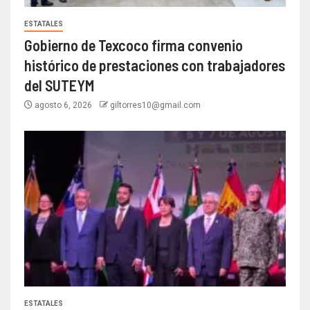
ESTATALES
Gobierno de Texcoco firma convenio
histórico de prestaciones con trabajadores
del SUTEYM
agosto 6, 2026
giltorres10@gmail.com
ESTATALES