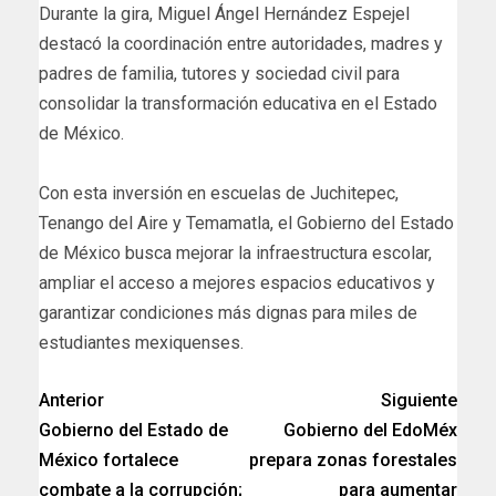
Durante la gira, Miguel Ángel Hernández Espejel
destacó la coordinación entre autoridades, madres y
padres de familia, tutores y sociedad civil para
consolidar la transformación educativa en el Estado
de México.
Con esta inversión en escuelas de Juchitepec,
Tenango del Aire y Temamatla, el Gobierno del Estado
de México busca mejorar la infraestructura escolar,
ampliar el acceso a mejores espacios educativos y
garantizar condiciones más dignas para miles de
estudiantes mexiquenses.
Anterior
Siguiente
Gobierno del Estado de
Gobierno del EdoMéx
México fortalece
prepara zonas forestales
combate a la corrupción;
para aumentar