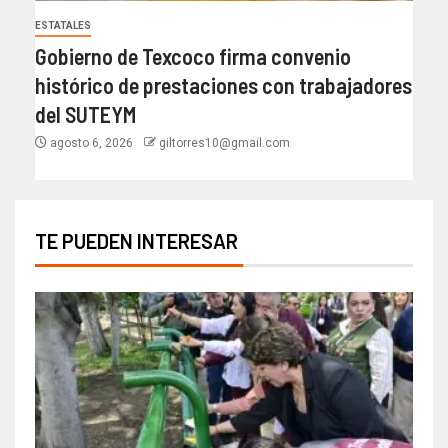
ESTATALES
Gobierno de Texcoco firma convenio
histórico de prestaciones con trabajadores
del SUTEYM
agosto 6, 2026
giltorres10@gmail.com
TE PUEDEN INTERESAR