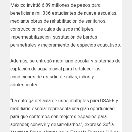
México invirtió 6.89 millones de pesos para
beneficiar a mil 336 estudiantes de nueve escuelas,
mediante obras de rehabilitación de sanitarios,
construcción de aulas de usos múltiples,
impermeabilización, sustitución de bardas
perimetrales y mejoramiento de espacios educativos.
Además, se entregó mobiliario escolar y sistemas de
captación de agua pluvial para fortalecer las
condiciones de estudio de niñas, niños y
adolescentes.
“La entrega del aula de usos múltiples para USAER y
mobiliario escolar representa una gran oportunidad
para que contemos con mejores espacios para
aprender, convivir y desarrollarnos”, expresó Sofía