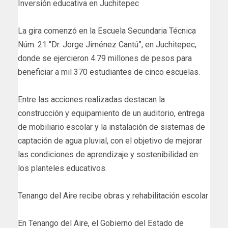
Inversión educativa en Juchitepec
La gira comenzó en la Escuela Secundaria Técnica
Núm. 21 “Dr. Jorge Jiménez Cantú”, en Juchitepec,
donde se ejercieron 4.79 millones de pesos para
beneficiar a mil 370 estudiantes de cinco escuelas.
Entre las acciones realizadas destacan la
construcción y equipamiento de un auditorio, entrega
de mobiliario escolar y la instalación de sistemas de
captación de agua pluvial, con el objetivo de mejorar
las condiciones de aprendizaje y sostenibilidad en
los planteles educativos.
Tenango del Aire recibe obras y rehabilitación escolar
En Tenango del Aire, el Gobierno del Estado de