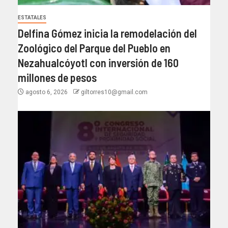
ESTATALES
Delfina Gómez inicia la remodelación del
Zoológico del Parque del Pueblo en
Nezahualcóyotl con inversión de 160
millones de pesos
agosto 6, 2026
giltorres10@gmail.com