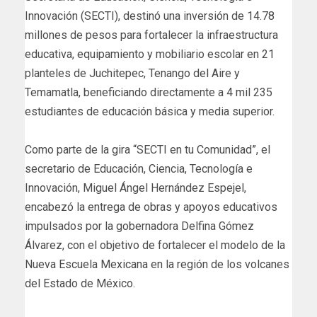
Innovación (SECTI), destinó una inversión de 14.78
millones de pesos para fortalecer la infraestructura
educativa, equipamiento y mobiliario escolar en 21
planteles de Juchitepec, Tenango del Aire y
Temamatla, beneficiando directamente a 4 mil 235
estudiantes de educación básica y media superior.
Como parte de la gira “SECTI en tu Comunidad”, el
secretario de Educación, Ciencia, Tecnología e
Innovación, Miguel Ángel Hernández Espejel,
encabezó la entrega de obras y apoyos educativos
impulsados por la gobernadora Delfina Gómez
Álvarez, con el objetivo de fortalecer el modelo de la
Nueva Escuela Mexicana en la región de los volcanes
del Estado de México.