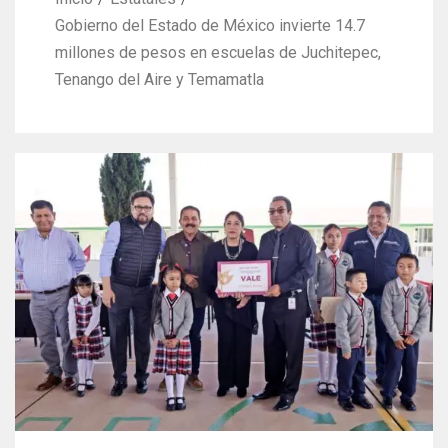
Gobierno del Estado de México invierte 14.7
millones de pesos en escuelas de Juchitepec,
Tenango del Aire y Temamatla