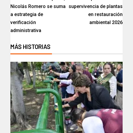
Nicolás Romero se suma
supervivencia de plantas
a estrategia de
en restauración
verificación
ambiental 2026
administrativa
MÁS HISTORIAS