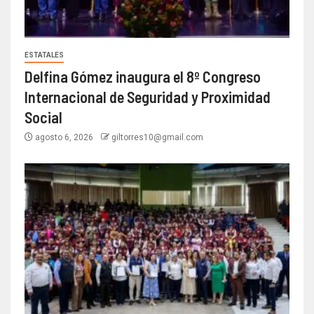
ESTATALES
Delfina Gómez inaugura el 8º Congreso
Internacional de Seguridad y Proximidad
Social
agosto 6, 2026
giltorres10@gmail.com