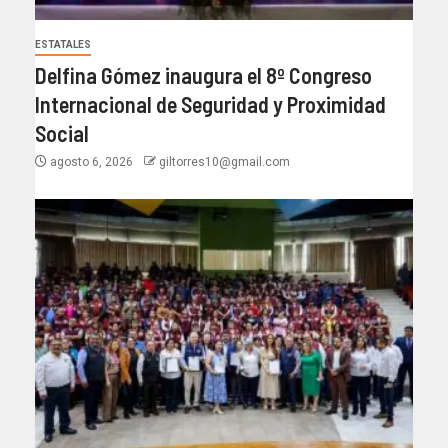
ESTATALES
Delfina Gómez inaugura el 8º Congreso
Internacional de Seguridad y Proximidad
Social
agosto 6, 2026
giltorres10@gmail.com