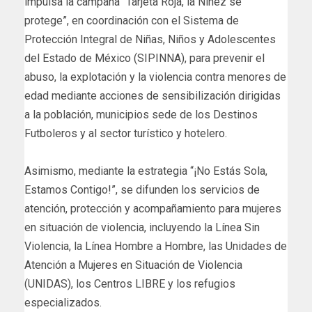
impulsa la campaña “Tarjeta Roja, la Niñez se
protege”, en coordinación con el Sistema de
Protección Integral de Niñas, Niños y Adolescentes
del Estado de México (SIPINNA), para prevenir el
abuso, la explotación y la violencia contra menores de
edad mediante acciones de sensibilización dirigidas
a la población, municipios sede de los Destinos
Futboleros y al sector turístico y hotelero.
Asimismo, mediante la estrategia “¡No Estás Sola,
Estamos Contigo!”, se difunden los servicios de
atención, protección y acompañamiento para mujeres
en situación de violencia, incluyendo la Línea Sin
Violencia, la Línea Hombre a Hombre, las Unidades de
Atención a Mujeres en Situación de Violencia
(UNIDAS), los Centros LIBRE y los refugios
especializados.