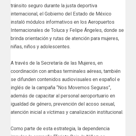
tránsito seguro durante la justa deportiva
internacional, el Gobierno del Estado de México
instaló módulos informativos en los Aeropuertos
Internacionales de Toluca y Felipe Ángeles, donde se
brinda orientación y rutas de atención para mujeres,
niñas, niños y adolescentes.
A través de la Secretaría de las Mujeres, en
coordinación con ambas terminales aéreas, también
se difunden contenidos audiovisuales en español e
inglés de la campaña “Nos Movemos Seguras”,
además de capacitar al personal aeroportuario en
igualdad de género, prevención del acoso sexual,
atención inicial a víctimas y canalización institucional.
Como parte de esta estrategia, la dependencia