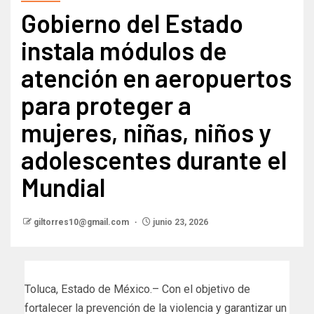
Gobierno del Estado
instala módulos de
atención en aeropuertos
para proteger a
mujeres, niñas, niños y
adolescentes durante el
Mundial
giltorres10@gmail.com
junio 23, 2026
Toluca, Estado de México.– Con el objetivo de
fortalecer la prevención de la violencia y garantizar un