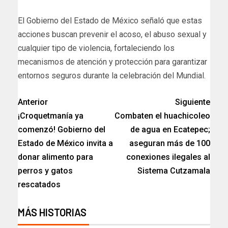
El Gobierno del Estado de México señaló que estas
acciones buscan prevenir el acoso, el abuso sexual y
cualquier tipo de violencia, fortaleciendo los
mecanismos de atención y protección para garantizar
entornos seguros durante la celebración del Mundial.
Anterior
Siguiente
¡Croquetmanía ya
Combaten el huachicoleo
comenzó! Gobierno del
de agua en Ecatepec;
Estado de México invita a
aseguran más de 100
donar alimento para
conexiones ilegales al
perros y gatos
Sistema Cutzamala
rescatados
MÁS HISTORIAS