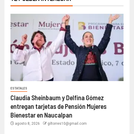
ESTATALES
Claudia Sheinbaum y Delfina Gómez
entregan tarjetas de Pensión Mujeres
Bienestar en Naucalpan
agosto 8, 2026
giltorres10@gmail.com