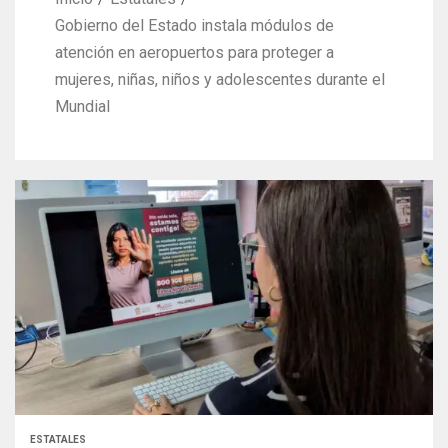
Gobierno del Estado instala módulos de
atención en aeropuertos para proteger a
mujeres, niñas, niños y adolescentes durante el
Mundial
ESTATALES