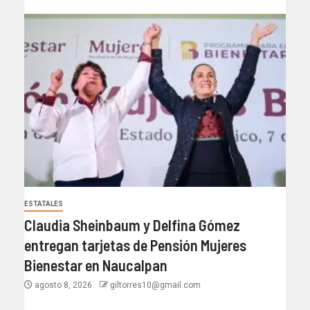
ESTATALES
Claudia Sheinbaum y Delfina Gómez
entregan tarjetas de Pensión Mujeres
Bienestar en Naucalpan
agosto 8, 2026
giltorres10@gmail.com