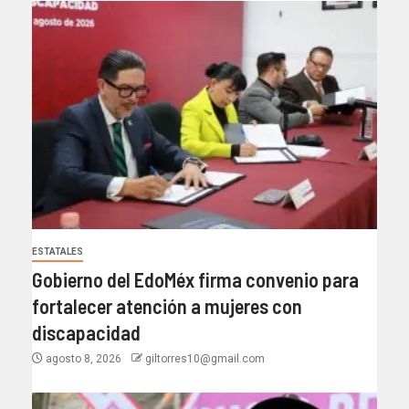
ESTATALES
Gobierno del EdoMéx firma convenio para
fortalecer atención a mujeres con
discapacidad
agosto 8, 2026
giltorres10@gmail.com