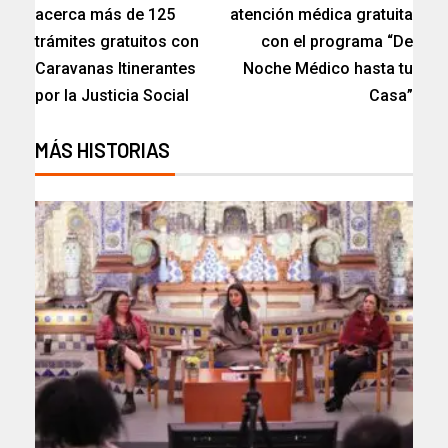
acerca más de 125
atención médica gratuita
trámites gratuitos con
con el programa “De
Caravanas Itinerantes
Noche Médico hasta tu
por la Justicia Social
Casa”
MÁS HISTORIAS