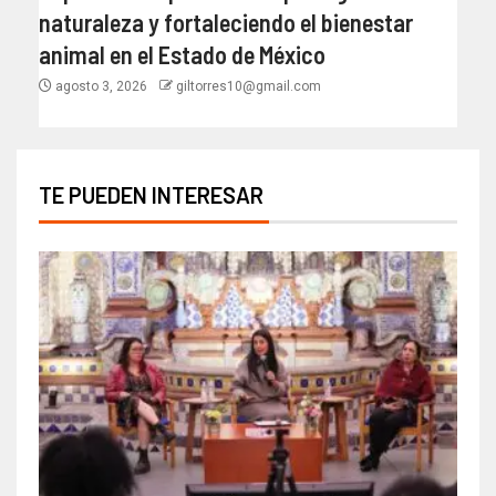
naturaleza y fortaleciendo el bienestar
animal en el Estado de México
agosto 3, 2026
giltorres10@gmail.com
TE PUEDEN INTERESAR