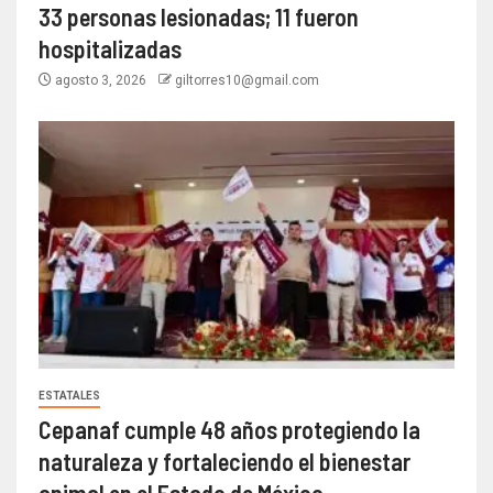
33 personas lesionadas; 11 fueron
hospitalizadas
agosto 3, 2026
giltorres10@gmail.com
ESTATALES
Cepanaf cumple 48 años protegiendo la
naturaleza y fortaleciendo el bienestar