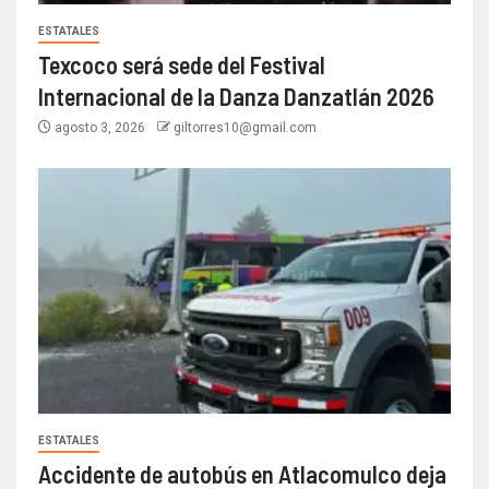
ESTATALES
Texcoco será sede del Festival
Internacional de la Danza Danzatlán 2026
agosto 3, 2026
giltorres10@gmail.com
ESTATALES
Accidente de autobús en Atlacomulco deja