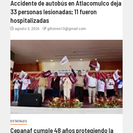
Accidente de autobús en Atlacomulco deja
33 personas lesionadas; 11 fueron
hospitalizadas
agosto 3, 2026
giltorres10@gmail.com
ESTATALES
Cepanaf cumple 48 años protegiendo la