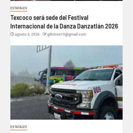
ESTATALES
Texcoco será sede del Festival
Internacional de la Danza Danzatlán 2026
agosto 3, 2026
giltorres10@gmail.com
ESTATALES