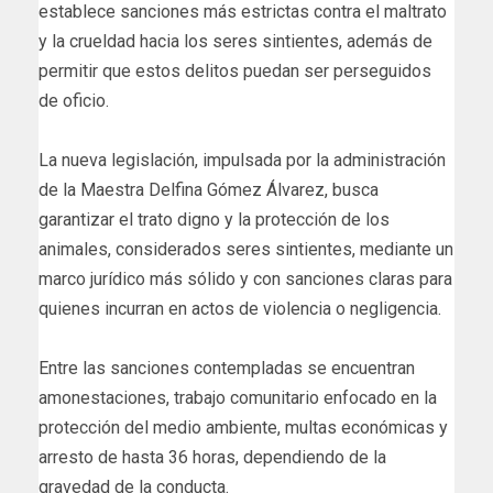
establece sanciones más estrictas contra el maltrato
y la crueldad hacia los seres sintientes, además de
permitir que estos delitos puedan ser perseguidos
de oficio.
La nueva legislación, impulsada por la administración
de la Maestra Delfina Gómez Álvarez, busca
garantizar el trato digno y la protección de los
animales, considerados seres sintientes, mediante un
marco jurídico más sólido y con sanciones claras para
quienes incurran en actos de violencia o negligencia.
Entre las sanciones contempladas se encuentran
amonestaciones, trabajo comunitario enfocado en la
protección del medio ambiente, multas económicas y
arresto de hasta 36 horas, dependiendo de la
gravedad de la conducta.