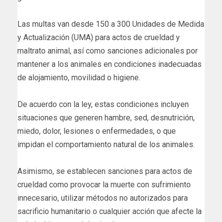
Las multas van desde 150 a 300 Unidades de Medida
y Actualización (UMA) para actos de crueldad y
maltrato animal, así como sanciones adicionales por
mantener a los animales en condiciones inadecuadas
de alojamiento, movilidad o higiene.
De acuerdo con la ley, estas condiciones incluyen
situaciones que generen hambre, sed, desnutrición,
miedo, dolor, lesiones o enfermedades, o que
impidan el comportamiento natural de los animales.
Asimismo, se establecen sanciones para actos de
crueldad como provocar la muerte con sufrimiento
innecesario, utilizar métodos no autorizados para
sacrificio humanitario o cualquier acción que afecte la