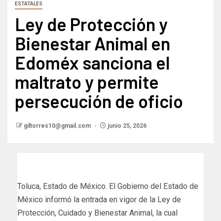
ESTATALES
Ley de Protección y
Bienestar Animal en
Edoméx sanciona el
maltrato y permite
persecución de oficio
giltorres10@gmail.com
junio 25, 2026
Toluca, Estado de México. El Gobierno del Estado de
México informó la entrada en vigor de la Ley de
Protección, Cuidado y Bienestar Animal, la cual