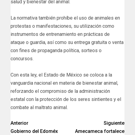
salud y bienestar del animal.
La normativa también prohíbe el uso de animales en
protestas o manifestaciones, su utilización como
instrumentos de entrenamiento en prácticas de
ataque o guardia, así como su entrega gratuita o venta
con fines de propaganda política, sorteos o
concursos.
Con esta ley, el Estado de México se coloca a la
vanguardia nacional en materia de bienestar animal,
reforzando el compromiso de la administración
estatal con la protección de los seres sintientes y el
combate al maltrato animal.
Anterior
Siguiente
Gobierno del Edoméx
Amecameca fortalece