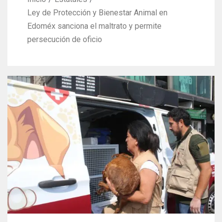
Ley de Protección y Bienestar Animal en
Edoméx sanciona el maltrato y permite
persecución de oficio