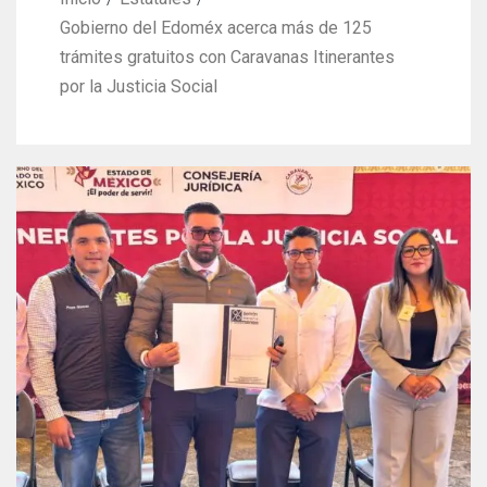
Gobierno del Edoméx acerca más de 125
trámites gratuitos con Caravanas Itinerantes
por la Justicia Social