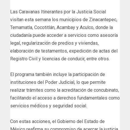
Las Caravanas Itinerantes por la Justicia Social
visitan esta semana los municipios de Zinacantepec,
Temamatla, Cocotitlán, Acambay y Aculco, donde la
ciudadanía puede acceder a servicios como asesoría
legal, regularización de predios y viviendas,
elaboración de testamentos, expedición de actas del
Registro Civil y licencias de conducir, entre otros.
El programa también incluye la participación de
instituciones del Poder Judicial, lo que permite
realizar trámites como la acreditación de concubinato,
facilitando el acceso a derechos fundamentales como
servicios médicos y seguridad social.
Con estas acciones, el Gobierno del Estado de
México reafirma su compromiso de acercar la justicia