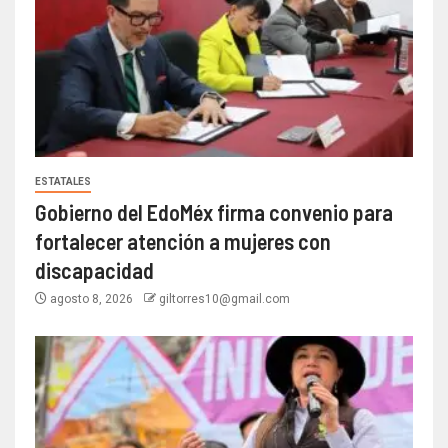
ESTATALES
Gobierno del EdoMéx firma convenio para
fortalecer atención a mujeres con
discapacidad
agosto 8, 2026
giltorres10@gmail.com