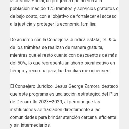
la Justicia Social, un programa que acerca a la
población más de 125 trámites y servicios gratuitos o
de bajo costo, con el objetivo de fortalecer el acceso
a la justicia y proteger la economía familiar.
De acuerdo con la Consejería Jurídica estatal, el 95%
de los trámites se realizan de manera gratuita,
mientras que el resto cuenta con descuentos de más
del 50%, lo que representa un ahorro significativo en
tiempo y recursos para las familias mexiquenses.
El Consejero Jurídico, Jesús George Zamora, destacó
que este programa es una acción estratégica del Plan
de Desarrollo 2023–2029, al permitir que las
instituciones se trasladen directamente a las
comunidades para brindar atención cercana, eficiente
y sin intermediarios.