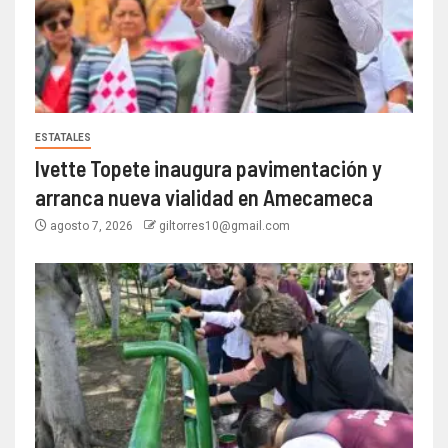
ESTATALES
Ivette Topete inaugura pavimentación y
arranca nueva vialidad en Amecameca
agosto 7, 2026
giltorres10@gmail.com