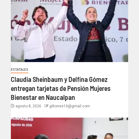
ESTATALES
Claudia Sheinbaum y Delfina Gómez
entregan tarjetas de Pensión Mujeres
Bienestar en Naucalpan
agosto 8, 2026
giltorres10@gmail.com