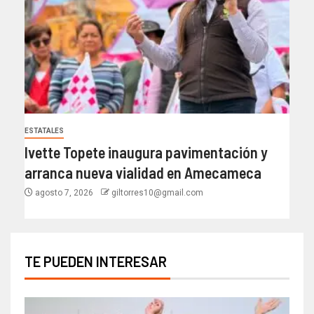
ESTATALES
Ivette Topete inaugura pavimentación y
arranca nueva vialidad en Amecameca
agosto 7, 2026
giltorres10@gmail.com
TE PUEDEN INTERESAR