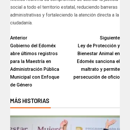
social a todo el territorio estatal, reduciendo barreras
administrativas y fortaleciendo la atención directa a la
ciudadanía.
Anterior
Siguiente
Gobierno del Edoméx
Ley de Protección y
abre últimos registros
Bienestar Animal en
para la Maestría en
Edoméx sanciona el
Administración Pública
maltrato y permite
Municipal con Enfoque
persecución de oficio
de Género
MÁS HISTORIAS