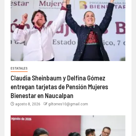
ESTATALES
Claudia Sheinbaum y Delfina Gómez
entregan tarjetas de Pensión Mujeres
Bienestar en Naucalpan
agosto 8, 2026
giltorres10@gmail.com