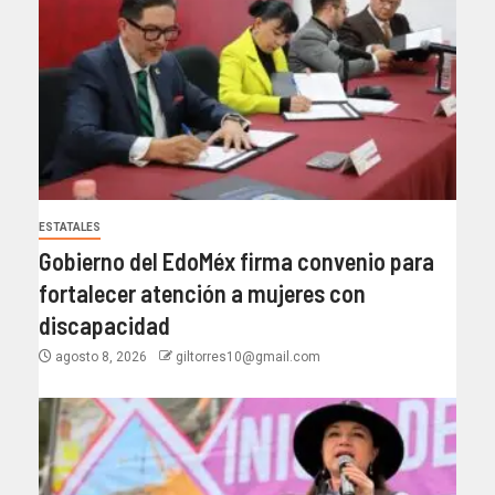
ESTATALES
Gobierno del EdoMéx firma convenio para
fortalecer atención a mujeres con
discapacidad
agosto 8, 2026
giltorres10@gmail.com