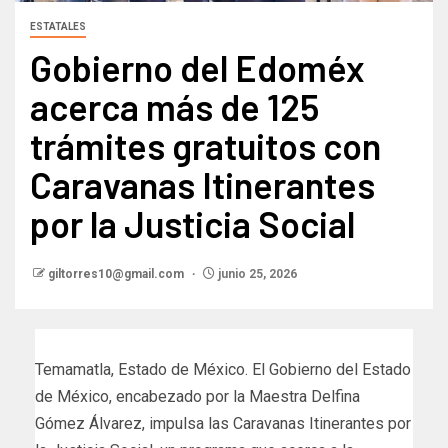
ESTATALES
Gobierno del Edoméx
acerca más de 125
trámites gratuitos con
Caravanas Itinerantes
por la Justicia Social
giltorres10@gmail.com
junio 25, 2026
Temamatla, Estado de México. El Gobierno del Estado
de México, encabezado por la Maestra Delfina
Gómez Álvarez, impulsa las Caravanas Itinerantes por