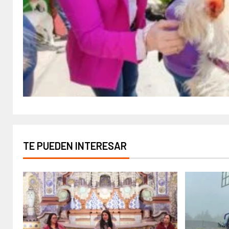
TE PUEDEN INTERESAR