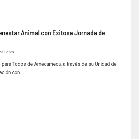
nestar Animal con Exitosa Jornada de
mail.com
 para Todos de Amecameca, a través de su Unidad de
ción con...