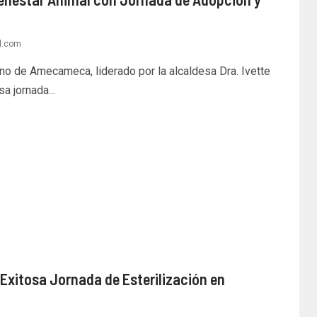
l.com
o de Amecameca, liderado por la alcaldesa Dra. Ivette
a jornada...
Exitosa Jornada de Esterilización en