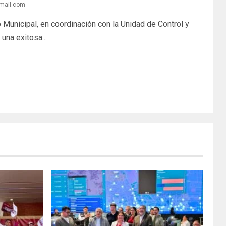
gmail.com
Municipal, en coordinación con la Unidad de Control y
una exitosa...