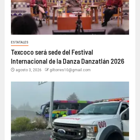
ESTATALES
Texcoco será sede del Festival
Internacional de la Danza Danzatlán 2026
agosto 3, 2026
giltorres10@gmail.com