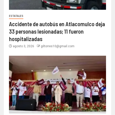
ESTATALES
Accidente de autobús en Atlacomulco deja
33 personas lesionadas; 11 fueron
hospitalizadas
agosto 3, 2026
giltorres10@gmail.com