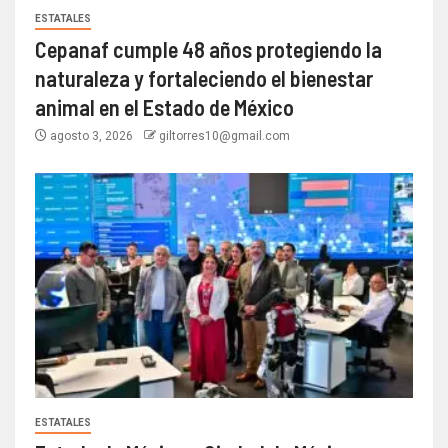
ESTATALES
Cepanaf cumple 48 años protegiendo la
naturaleza y fortaleciendo el bienestar
animal en el Estado de México
agosto 3, 2026
giltorres10@gmail.com
ESTATALES