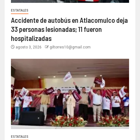
ESTATALES
Accidente de autobús en Atlacomulco deja
33 personas lesionadas; 11 fueron
hospitalizadas
agosto 3, 2026
giltorres10@gmail.com
ESTATALES