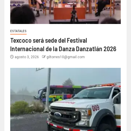
ESTATALES
Texcoco será sede del Festival
Internacional de la Danza Danzatlán 2026
agosto 3, 2026
giltorres10@gmail.com