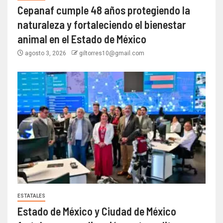
Cepanaf cumple 48 años protegiendo la
naturaleza y fortaleciendo el bienestar
animal en el Estado de México
agosto 3, 2026
giltorres10@gmail.com
ESTATALES
Estado de México y Ciudad de México