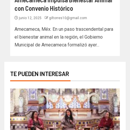
con Convenio Histórico
junio 12, 2025
giltorres10@gmail.com
Amecameca, Méx. En un paso trascendental para
el bienestar animal en la región, el Gobierno
Municipal de Amecameca formalizó ayer...
TE PUEDEN INTERESAR