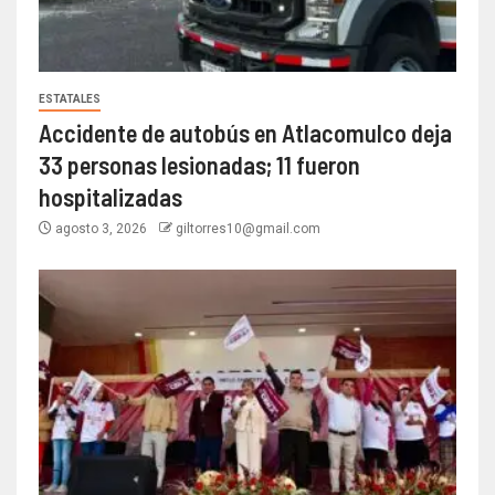
ESTATALES
Accidente de autobús en Atlacomulco deja
33 personas lesionadas; 11 fueron
hospitalizadas
agosto 3, 2026
giltorres10@gmail.com