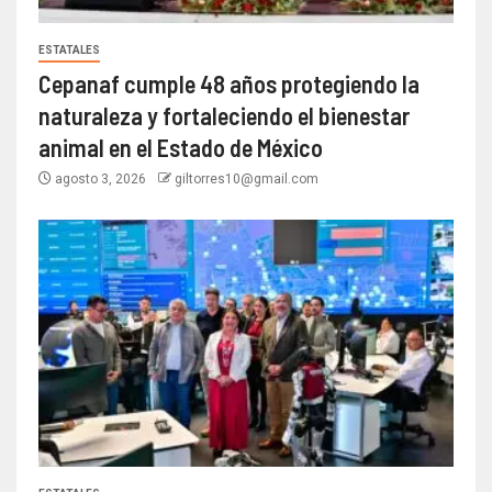
ESTATALES
Cepanaf cumple 48 años protegiendo la
naturaleza y fortaleciendo el bienestar
animal en el Estado de México
agosto 3, 2026
giltorres10@gmail.com