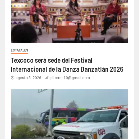
ESTATALES
Texcoco será sede del Festival
Internacional de la Danza Danzatlán 2026
agosto 3, 2026
giltorres10@gmail.com